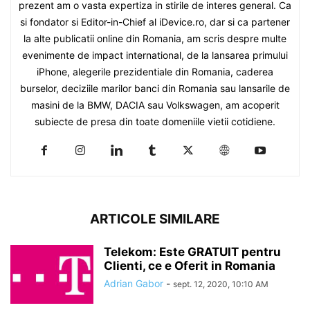
prezent am o vasta expertiza in stirile de interes general. Ca
si fondator si Editor-in-Chief al iDevice.ro, dar si ca partener
la alte publicatii online din Romania, am scris despre multe
evenimente de impact international, de la lansarea primului
iPhone, alegerile prezidentiale din Romania, caderea
burselor, deciziile marilor banci din Romania sau lansarile de
masini de la BMW, DACIA sau Volkswagen, am acoperit
subiecte de presa din toate domeniile vietii cotidiene.
ARTICOLE SIMILARE
Telekom: Este GRATUIT pentru
Clienti, ce e Oferit in Romania
Adrian Gabor
-
sept. 12, 2020, 10:10 AM