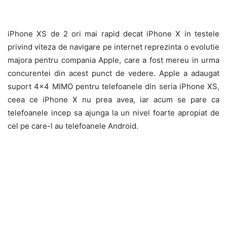
iPhone XS de 2 ori mai rapid decat iPhone X in testele
privind viteza de navigare pe internet reprezinta o evolutie
majora pentru compania Apple, care a fost mereu in urma
concurentei din acest punct de vedere. Apple a adaugat
suport 4×4 MIMO pentru telefoanele din seria iPhone XS,
ceea ce iPhone X nu prea avea, iar acum se pare ca
telefoanele incep sa ajunga la un nivel foarte apropiat de
cel pe care-l au telefoanele Android.