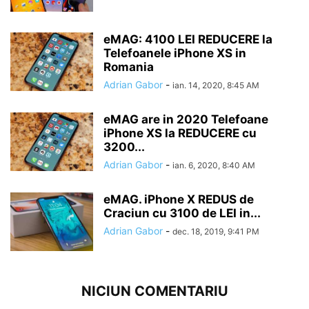
eMAG: 4100 LEI REDUCERE la
Telefoanele iPhone XS in
Romania
Adrian Gabor
-
ian. 14, 2020, 8:45 AM
eMAG are in 2020 Telefoane
iPhone XS la REDUCERE cu
3200...
Adrian Gabor
-
ian. 6, 2020, 8:40 AM
eMAG. iPhone X REDUS de
Craciun cu 3100 de LEI in...
Adrian Gabor
-
dec. 18, 2019, 9:41 PM
NICIUN COMENTARIU