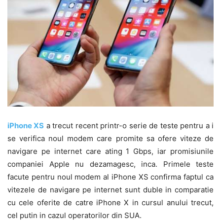
iPhone XS
a trecut recent printr-o serie de teste pentru a i
se verifica noul modem care promite sa ofere viteze de
navigare pe internet care ating 1 Gbps, iar promisiunile
companiei Apple nu dezamagesc, inca. Primele teste
facute pentru noul modem al iPhone XS confirma faptul ca
vitezele de navigare pe internet sunt duble in comparatie
cu cele oferite de catre iPhone X in cursul anului trecut,
cel putin in cazul operatorilor din SUA.