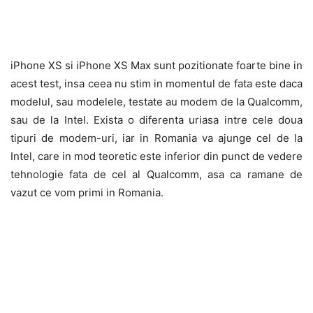
iPhone XS si iPhone XS Max sunt pozitionate foarte bine in
acest test, insa ceea nu stim in momentul de fata este daca
modelul, sau modelele, testate au modem de la Qualcomm,
sau de la Intel. Exista o diferenta uriasa intre cele doua
tipuri de modem-uri, iar in Romania va ajunge cel de la
Intel, care in mod teoretic este inferior din punct de vedere
tehnologie fata de cel al Qualcomm, asa ca ramane de
vazut ce vom primi in Romania.