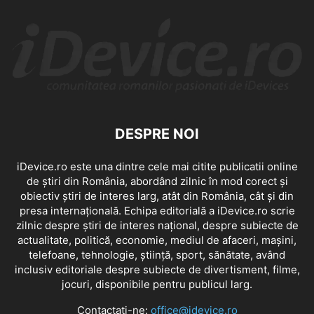
DESPRE NOI
iDevice.ro este una dintre cele mai citite publicatii online
de știri din România, abordând zilnic în mod corect și
obiectiv știri de interes larg, atât din România, cât și din
presa internațională. Echipa editorială a iDevice.ro scrie
zilnic despre știri de interes național, despre subiecte de
actualitate, politică, economie, mediul de afaceri, mașini,
telefoane, tehnologie, știință, sport, sănătate, având
inclusiv editoriale despre subiecte de divertisment, filme,
jocuri, disponibile pentru publicul larg.
Contactați-ne:
office@idevice.ro