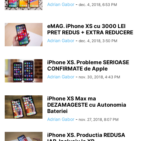
Adrian Gabor
-
dec. 4, 2018, 6:53 PM
eMAG. iPhone XS cu 3000 LEI
PRET REDUS + EXTRA REDUCERE
Adrian Gabor
-
dec. 4, 2018, 3:50 PM
iPhone XS. Probleme SERIOASE
CONFIRMATE de Apple
Adrian Gabor
-
nov. 30, 2018, 4:43 PM
iPhone XS Max ma
DEZAMAGESTE cu Autonomia
Bateriei
Adrian Gabor
-
nov. 27, 2018, 8:07 PM
iPhone XS. Productia REDUSA