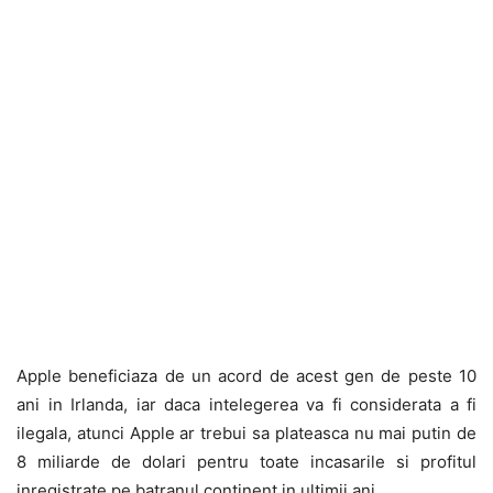
Apple beneficiaza de un acord de acest gen de peste 10
ani in Irlanda, iar daca intelegerea va fi considerata a fi
ilegala, atunci Apple ar trebui sa plateasca nu mai putin de
8 miliarde de dolari pentru toate incasarile si profitul
inregistrate pe batranul continent in ultimii ani.