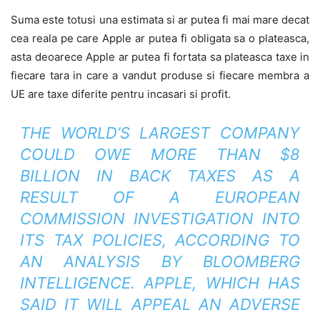
Suma este totusi una estimata si ar putea fi mai mare decat
cea reala pe care Apple ar putea fi obligata sa o plateasca,
asta deoarece Apple ar putea fi fortata sa plateasca taxe in
fiecare tara in care a vandut produse si fiecare membra a
UE are taxe diferite pentru incasari si profit.
THE WORLD’S LARGEST COMPANY
COULD OWE MORE THAN $8
BILLION IN BACK TAXES AS A
RESULT OF A EUROPEAN
COMMISSION INVESTIGATION INTO
ITS TAX POLICIES, ACCORDING TO
AN ANALYSIS BY BLOOMBERG
INTELLIGENCE. APPLE, WHICH HAS
SAID IT WILL APPEAL AN ADVERSE