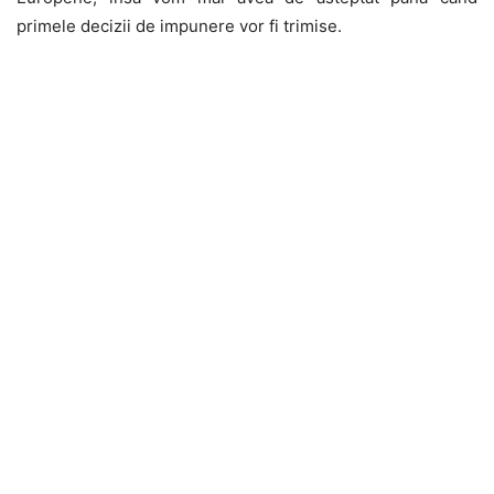
primele decizii de impunere vor fi trimise.