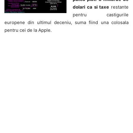
dolari ca si taxe
restante
pentru castigurile
europene din ultimul deceniu, suma fiind una colosala
pentru cei de la Apple.