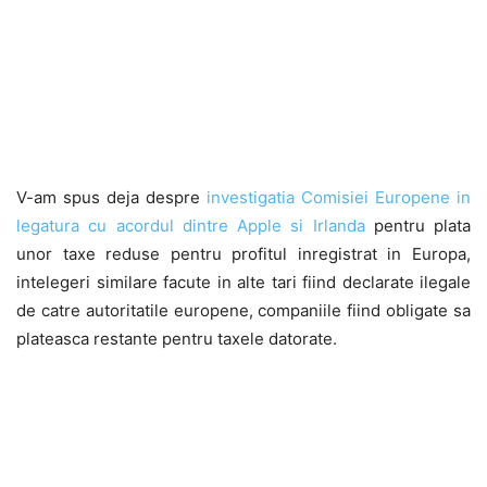
V-am spus deja despre
investigatia Comisiei Europene in
legatura cu acordul dintre Apple si Irlanda
pentru plata
unor taxe reduse pentru profitul inregistrat in Europa,
intelegeri similare facute in alte tari fiind declarate ilegale
de catre autoritatile europene, companiile fiind obligate sa
plateasca restante pentru taxele datorate.