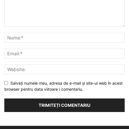
Salvați numele meu, adresa de e-mail și site-ul web în acest
browser pentru data viitoare i comentariu.