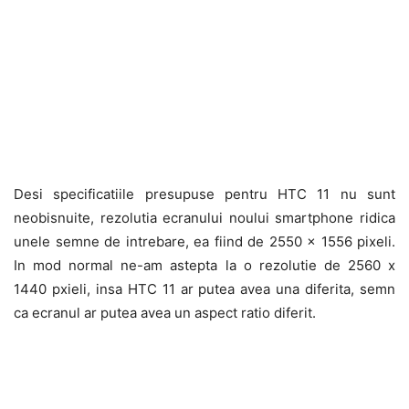
Desi specificatiile presupuse pentru HTC 11 nu sunt
neobisnuite, rezolutia ecranului noului smartphone ridica
unele semne de intrebare, ea fiind de 2550 x 1556 pixeli.
In mod normal ne-am astepta la o rezolutie de 2560 x
1440 pxieli, insa HTC 11 ar putea avea una diferita, semn
ca ecranul ar putea avea un aspect ratio diferit.