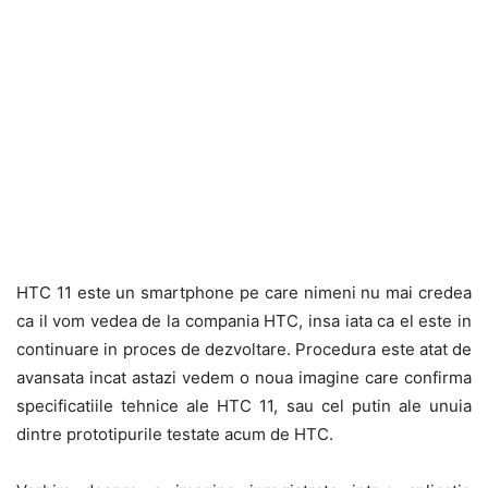
HTC 11 este un smartphone pe care nimeni nu mai credea
ca il vom vedea de la compania HTC, insa iata ca el este in
continuare in proces de dezvoltare. Procedura este atat de
avansata incat astazi vedem o noua imagine care confirma
specificatiile tehnice ale HTC 11, sau cel putin ale unuia
dintre prototipurile testate acum de HTC.