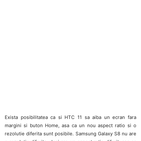
Exista posibilitatea ca si HTC 11 sa aiba un ecran fara
margini si buton Home, asa ca un nou aspect ratio si o
rezolutie diferita sunt posibile. Samsung Galaxy S8 nu are