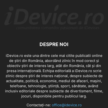
DESPRE NOI
iDevice.ro este una dintre cele mai citite publicatii online
de știri din România, abordând zilnic în mod corect și
obiectiv știri de interes larg, atât din România, cât și din
presa internațională. Echipa editorială a iDevice.ro scrie
zilnic despre știri de interes național, despre subiecte de
actualitate, politică, economie, mediul de afaceri, mașini,
telefoane, tehnologie, știință, sport, sănătate, având
inclusiv editoriale despre subiecte de divertisment, filme,
jocuri, disponibile pentru publicul larg.
Contactați-ne:
office@idevice.ro