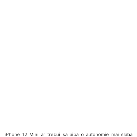
iPhone 12 Mini ar trebui sa aiba o autonomie mai slaba