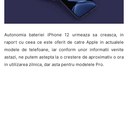
Autonomia bateriei iPhone 12 urmeaza sa creasca, in
raport cu ceea ce este oferit de catre Apple in actualele
modele de telefoane, iar conform unor informatii venite
astazi, ne putem astepta la o crestere de aproximativ o ora
in utilizarea zilnica, dar asta pentru modelele Pro.