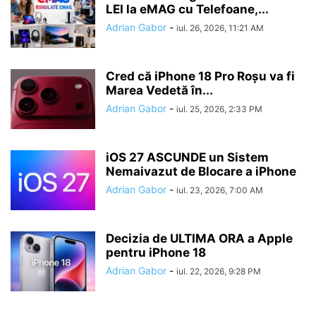
LEI la eMAG cu Telefoane,...
Adrian Gabor
-
iul. 26, 2026, 11:21 AM
Cred că iPhone 18 Pro Roșu va fi
Marea Vedetă în...
Adrian Gabor
-
iul. 25, 2026, 2:33 PM
iOS 27 ASCUNDE un Sistem
Nemaivazut de Blocare a iPhone
Adrian Gabor
-
iul. 23, 2026, 7:00 AM
Decizia de ULTIMA ORA a Apple
pentru iPhone 18
Adrian Gabor
-
iul. 22, 2026, 9:28 PM