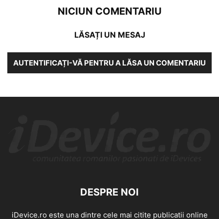
NICIUN COMENTARIU
LĂSAȚI UN MESAJ
AUTENTIFICAȚI-VĂ PENTRU A LĂSA UN COMENTARIU
DESPRE NOI
iDevice.ro este una dintre cele mai citite publicatii online