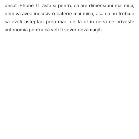
decat iPhone 11, asta si pentru ca are dimensiuni mai mici,
deci va avea inclusiv o baterie mai mica, asa ca nu trebuie
sa aveti asteptari prea mari de la el in ceea ce priveste
autonomia pentru ca veti fi sever dezamagiti.