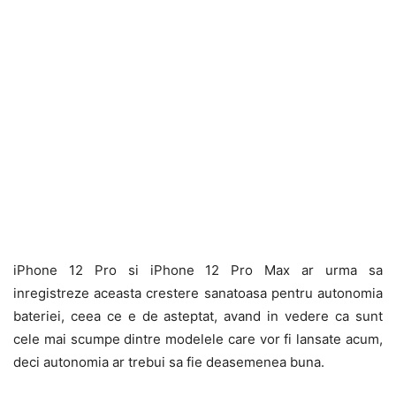
iPhone 12 Pro si iPhone 12 Pro Max ar urma sa
inregistreze aceasta crestere sanatoasa pentru autonomia
bateriei, ceea ce e de asteptat, avand in vedere ca sunt
cele mai scumpe dintre modelele care vor fi lansate acum,
deci autonomia ar trebui sa fie deasemenea buna.