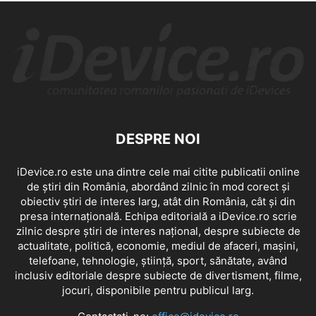
DESPRE NOI
iDevice.ro este una dintre cele mai citite publicatii online
de știri din România, abordând zilnic în mod corect și
obiectiv știri de interes larg, atât din România, cât și din
presa internațională. Echipa editorială a iDevice.ro scrie
zilnic despre știri de interes național, despre subiecte de
actualitate, politică, economie, mediul de afaceri, mașini,
telefoane, tehnologie, știință, sport, sănătate, având
inclusiv editoriale despre subiecte de divertisment, filme,
jocuri, disponibile pentru publicul larg.