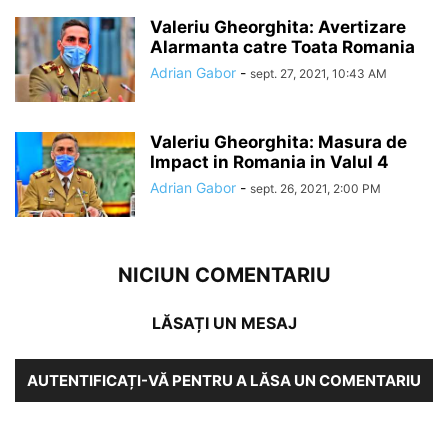
Valeriu Gheorghita: Avertizare
Alarmanta catre Toata Romania
Adrian Gabor
-
sept. 27, 2021, 10:43 AM
Valeriu Gheorghita: Masura de
Impact in Romania in Valul 4
Adrian Gabor
-
sept. 26, 2021, 2:00 PM
NICIUN COMENTARIU
LĂSAȚI UN MESAJ
AUTENTIFICAȚI-VĂ PENTRU A LĂSA UN COMENTARIU