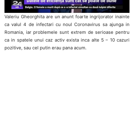
Valeriu Gheorghita are un anunt foarte ingrijorator inainte
ca valul 4 de infectari cu noul Coronavirus sa ajunga in
Romania, iar problemele sunt extrem de serioase pentru
ca in spatele unui caz activ exista inca alte 5 – 10 cazuri
pozitive, sau cel putin erau pana acum.