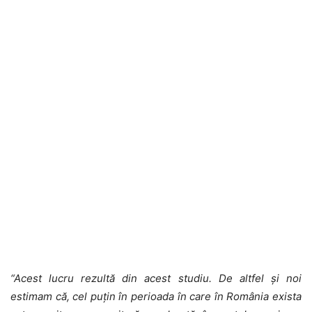
“Acest lucru rezultă din acest studiu. De altfel şi noi
estimam că, cel puţin în perioada în care în România exista