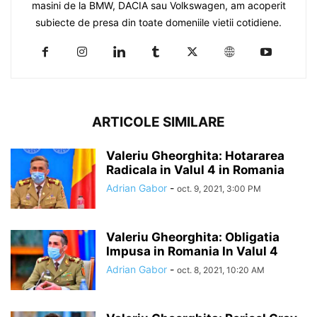
masini de la BMW, DACIA sau Volkswagen, am acoperit
subiecte de presa din toate domeniile vietii cotidiene.
ARTICOLE SIMILARE
Valeriu Gheorghita: Hotararea
Radicala in Valul 4 in Romania
Adrian Gabor
-
oct. 9, 2021, 3:00 PM
Valeriu Gheorghita: Obligatia
Impusa in Romania In Valul 4
Adrian Gabor
-
oct. 8, 2021, 10:20 AM