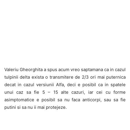
Valeriu Gheorghita a spus acum vreo saptamana ca in cazul
tulpinii delta exista o transmitere de 2/3 ori mai puternica
decat in cazul versiunii Alfa, deci e posibil ca in spatele
unui caz sa fie 5 – 15 alte cazuri, iar cei cu forme
asimptomatice e posibil sa nu faca anticorpi, sau sa fie
putini si sa nu ii mai protejeze.