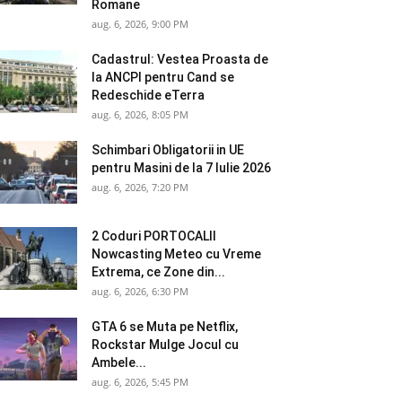
Romane
aug. 6, 2026, 9:00 PM
Cadastrul: Vestea Proasta de
la ANCPI pentru Cand se
Redeschide eTerra
aug. 6, 2026, 8:05 PM
Schimbari Obligatorii in UE
pentru Masini de la 7 Iulie 2026
aug. 6, 2026, 7:20 PM
2 Coduri PORTOCALII
Nowcasting Meteo cu Vreme
Extrema, ce Zone din...
aug. 6, 2026, 6:30 PM
GTA 6 se Muta pe Netflix,
Rockstar Mulge Jocul cu
Ambele...
aug. 6, 2026, 5:45 PM