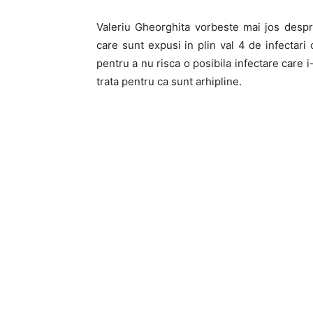
Valeriu Gheorghita vorbeste mai jos despre
care sunt expusi in plin val 4 de infectari
pentru a nu risca o posibila infectare care 
trata pentru ca sunt arhipline.