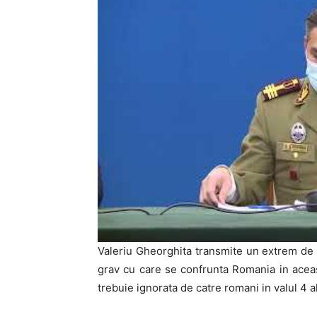
Valeriu Gheorghita transmite un extrem de 
grav cu care se confrunta Romania in acea
trebuie ignorata de catre romani in valul 4 