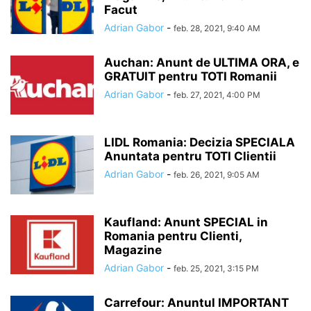
Facut
Adrian Gabor
-
feb. 28, 2021, 9:40 AM
Auchan: Anunt de ULTIMA ORA, e
GRATUIT pentru TOTI Romanii
Adrian Gabor
-
feb. 27, 2021, 4:00 PM
LIDL Romania: Decizia SPECIALA
Anuntata pentru TOTI Clientii
Adrian Gabor
-
feb. 26, 2021, 9:05 AM
Kaufland: Anunt SPECIAL in
Romania pentru Clienti,
Magazine
Adrian Gabor
-
feb. 25, 2021, 3:15 PM
Carrefour: Anuntul IMPORTANT