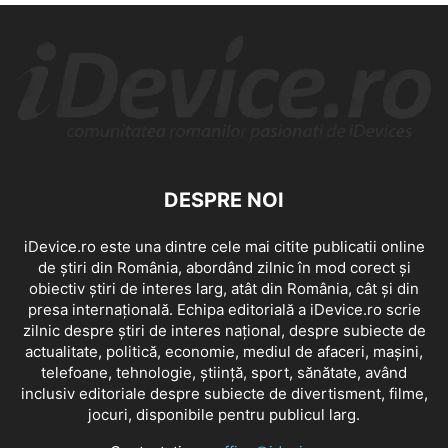
DESPRE NOI
iDevice.ro este una dintre cele mai citite publicatii online
de știri din România, abordând zilnic în mod corect și
obiectiv știri de interes larg, atât din România, cât și din
presa internațională. Echipa editorială a iDevice.ro scrie
zilnic despre știri de interes național, despre subiecte de
actualitate, politică, economie, mediul de afaceri, mașini,
telefoane, tehnologie, știință, sport, sănătate, având
inclusiv editoriale despre subiecte de divertisment, filme,
jocuri, disponibile pentru publicul larg.