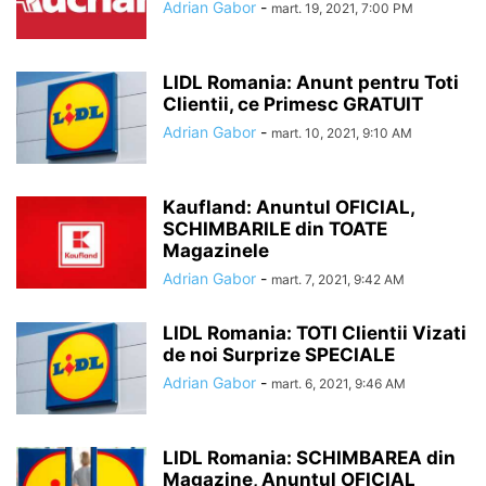
Adrian Gabor
-
mart. 19, 2021, 7:00 PM
LIDL Romania: Anunt pentru Toti
Clientii, ce Primesc GRATUIT
Adrian Gabor
-
mart. 10, 2021, 9:10 AM
Kaufland: Anuntul OFICIAL,
SCHIMBARILE din TOATE
Magazinele
Adrian Gabor
-
mart. 7, 2021, 9:42 AM
LIDL Romania: TOTI Clientii Vizati
de noi Surprize SPECIALE
Adrian Gabor
-
mart. 6, 2021, 9:46 AM
LIDL Romania: SCHIMBAREA din
Magazine, Anuntul OFICIAL