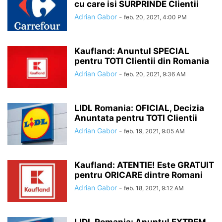
cu care isi SURPRINDE Clientii
Adrian Gabor
-
feb. 20, 2021, 4:00 PM
Kaufland: Anuntul SPECIAL
pentru TOTI Clientii din Romania
Adrian Gabor
-
feb. 20, 2021, 9:36 AM
LIDL Romania: OFICIAL, Decizia
Anuntata pentru TOTI Clientii
Adrian Gabor
-
feb. 19, 2021, 9:05 AM
Kaufland: ATENTIE! Este GRATUIT
pentru ORICARE dintre Romani
Adrian Gabor
-
feb. 18, 2021, 9:12 AM