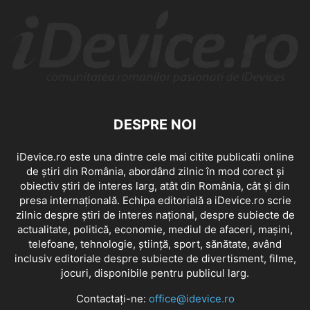
DESPRE NOI
iDevice.ro este una dintre cele mai citite publicatii online
de știri din România, abordând zilnic în mod corect și
obiectiv știri de interes larg, atât din România, cât și din
presa internațională. Echipa editorială a iDevice.ro scrie
zilnic despre știri de interes național, despre subiecte de
actualitate, politică, economie, mediul de afaceri, mașini,
telefoane, tehnologie, știință, sport, sănătate, având
inclusiv editoriale despre subiecte de divertisment, filme,
jocuri, disponibile pentru publicul larg.
Contactați-ne:
office@idevice.ro