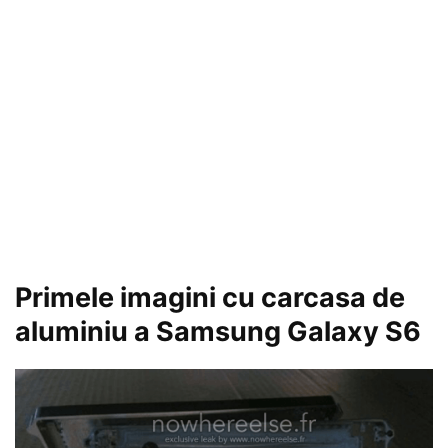
Primele imagini cu carcasa de
aluminiu a Samsung Galaxy S6