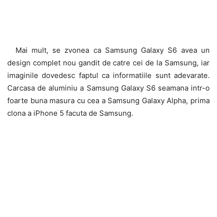
Mai mult, se zvonea ca Samsung Galaxy S6 avea un
design complet nou gandit de catre cei de la Samsung, iar
imaginile dovedesc faptul ca informatiile sunt adevarate.
Carcasa de aluminiu a Samsung Galaxy S6 seamana intr-o
foarte buna masura cu cea a Samsung Galaxy Alpha, prima
clona a iPhone 5 facuta de Samsung.