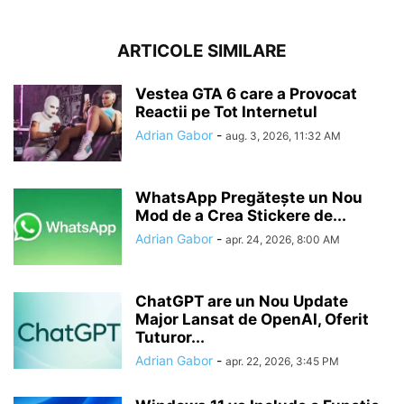
ARTICOLE SIMILARE
Vestea GTA 6 care a Provocat
Reactii pe Tot Internetul
Adrian Gabor
-
aug. 3, 2026, 11:32 AM
WhatsApp Pregătește un Nou
Mod de a Crea Stickere de...
Adrian Gabor
-
apr. 24, 2026, 8:00 AM
ChatGPT are un Nou Update
Major Lansat de OpenAI, Oferit
Tuturor...
Adrian Gabor
-
apr. 22, 2026, 3:45 PM