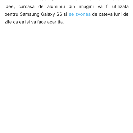
idee, carcasa de aluminiu din imagini va fi utilizata
pentru Samsung Galaxy S6 si
se zvonea
de cateva luni de
zile ca ea isi va face aparitia.