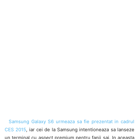
Samsung Galaxy S6 urmeaza sa fie prezentat in cadrul
CES 2015
, iar cei de la Samsung intentioneaza sa lanseze
un terminal cu aspect premium pentru fanii sai. In aceasta