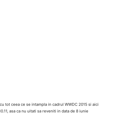
 cu tot ceea ce se intampla in cadrul WWDC 2015 si aici
0.11, asa ca nu uitati sa reveniti in data de 8 iunie