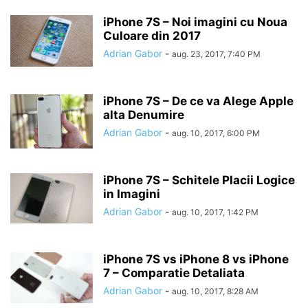
iPhone 7S – Noi imagini cu Noua
Culoare din 2017
Adrian Gabor
-
aug. 23, 2017, 7:40 PM
iPhone 7S – De ce va Alege Apple
alta Denumire
Adrian Gabor
-
aug. 10, 2017, 6:00 PM
iPhone 7S – Schitele Placii Logice
in Imagini
Adrian Gabor
-
aug. 10, 2017, 1:42 PM
iPhone 7S vs iPhone 8 vs iPhone
7 – Comparatie Detaliata
Adrian Gabor
-
aug. 10, 2017, 8:28 AM