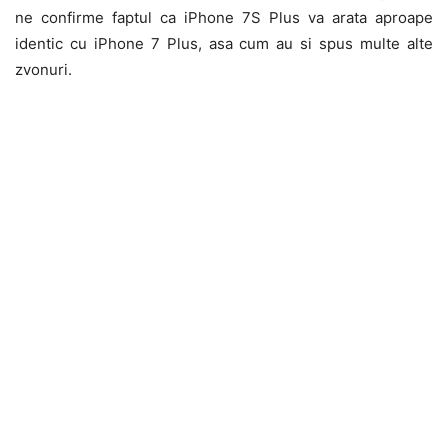
ne confirme faptul ca iPhone 7S Plus va arata aproape
identic cu iPhone 7 Plus, asa cum au si spus multe alte
zvonuri.