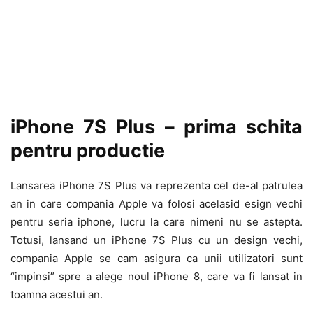
iPhone 7S Plus – prima schita
pentru productie
Lansarea iPhone 7S Plus va reprezenta cel de-al patrulea
an in care compania Apple va folosi acelasid esign vechi
pentru seria iphone, lucru la care nimeni nu se astepta.
Totusi, lansand un iPhone 7S Plus cu un design vechi,
compania Apple se cam asigura ca unii utilizatori sunt
“impinsi” spre a alege noul iPhone 8, care va fi lansat in
toamna acestui an.