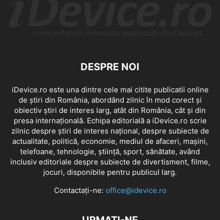
DESPRE NOI
iDevice.ro este una dintre cele mai citite publicatii online
de știri din România, abordând zilnic în mod corect și
obiectiv știri de interes larg, atât din România, cât și din
presa internațională. Echipa editorială a iDevice.ro scrie
zilnic despre știri de interes național, despre subiecte de
actualitate, politică, economie, mediul de afaceri, mașini,
telefoane, tehnologie, știință, sport, sănătate, având
inclusiv editoriale despre subiecte de divertisment, filme,
jocuri, disponibile pentru publicul larg.
Contactați-ne:
office@idevice.ro