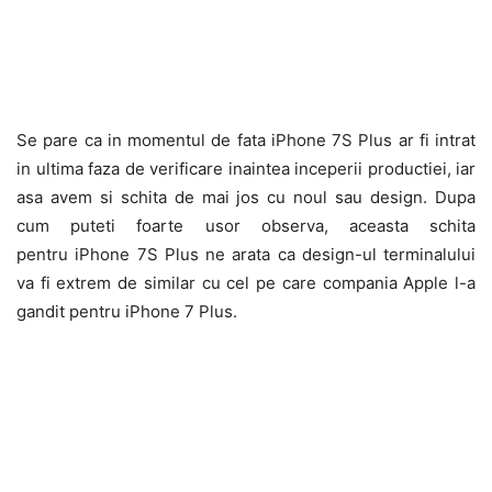
Se pare ca in momentul de fata iPhone 7S Plus ar fi intrat
in ultima faza de verificare inaintea inceperii productiei, iar
asa avem si schita de mai jos cu noul sau design. Dupa
cum puteti foarte usor observa, aceasta schita
pentru iPhone 7S Plus ne arata ca design-ul terminalului
va fi extrem de similar cu cel pe care compania Apple l-a
gandit pentru iPhone 7 Plus.