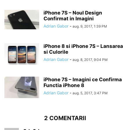
iPhone 7S – Noul Design
Confirmat in Imagini
Adrian Gabor
-
aug. 9, 2017, 1:39 PM
iPhone 8 si iPhone 7S – Lansarea
si Culorile
Adrian Gabor
-
aug. 8, 2017, 9:04 PM
iPhone 7S – Imagini ce Confirma
Functia iPhone 8
Adrian Gabor
-
aug. 5, 2017, 3:47 PM
2 COMENTARII