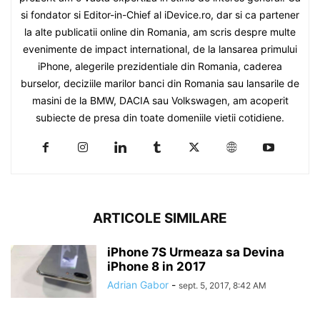
si fondator si Editor-in-Chief al iDevice.ro, dar si ca partener
la alte publicatii online din Romania, am scris despre multe
evenimente de impact international, de la lansarea primului
iPhone, alegerile prezidentiale din Romania, caderea
burselor, deciziile marilor banci din Romania sau lansarile de
masini de la BMW, DACIA sau Volkswagen, am acoperit
subiecte de presa din toate domeniile vietii cotidiene.
ARTICOLE SIMILARE
iPhone 7S Urmeaza sa Devina
iPhone 8 in 2017
Adrian Gabor
-
sept. 5, 2017, 8:42 AM