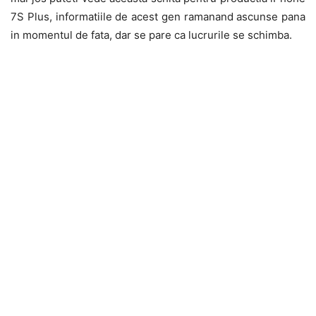
7S Plus, informatiile de acest gen ramanand ascunse pana
in momentul de fata, dar se pare ca lucrurile se schimba.