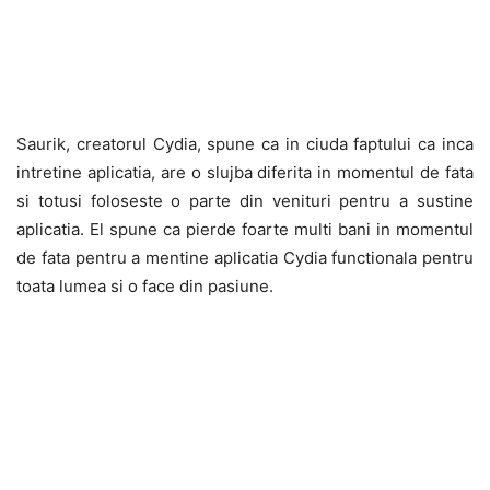
Saurik, creatorul Cydia, spune ca in ciuda faptului ca inca
intretine aplicatia, are o slujba diferita in momentul de fata
si totusi foloseste o parte din venituri pentru a sustine
aplicatia. El spune ca pierde foarte multi bani in momentul
de fata pentru a mentine aplicatia Cydia functionala pentru
toata lumea si o face din pasiune.