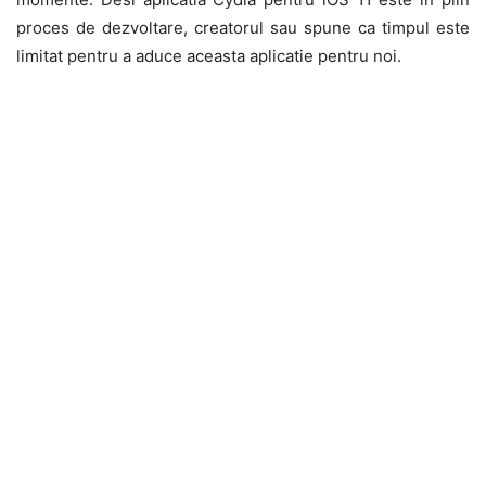
proces de dezvoltare, creatorul sau spune ca timpul este
limitat pentru a aduce aceasta aplicatie pentru noi.