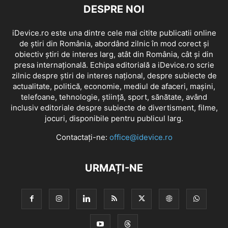
DESPRE NOI
iDevice.ro este una dintre cele mai citite publicatii online
de știri din România, abordând zilnic în mod corect și
obiectiv știri de interes larg, atât din România, cât și din
presa internațională. Echipa editorială a iDevice.ro scrie
zilnic despre știri de interes național, despre subiecte de
actualitate, politică, economie, mediul de afaceri, mașini,
telefoane, tehnologie, știință, sport, sănătate, având
inclusiv editoriale despre subiecte de divertisment, filme,
jocuri, disponibile pentru publicul larg.
Contactați-ne:
office@idevice.ro
URMAȚI-NE