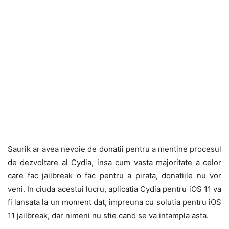
Saurik ar avea nevoie de donatii pentru a mentine procesul
de dezvoltare al Cydia, insa cum vasta majoritate a celor
care fac jailbreak o fac pentru a pirata, donatiile nu vor
veni. In ciuda acestui lucru, aplicatia Cydia pentru iOS 11 va
fi lansata la un moment dat, impreuna cu solutia pentru iOS
11 jailbreak, dar nimeni nu stie cand se va intampla asta.