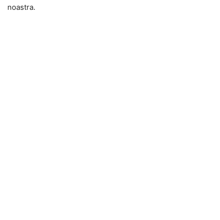
noastra.