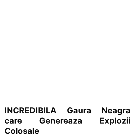
INCREDIBILA Gaura Neagra
care Genereaza Explozii
Colosale