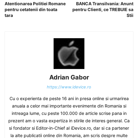
Atentionarea Politiei Romane
BANCA Transilvania: Anunt
pentru cetatenii din toata
pentru Clienti, ce TREBUIE sa
tara
Stii
Adrian Gabor
https://www.idevice.ro
Cu o experienta de peste 16 ani in presa online si urmarirea
anuala a celor mai importante evenimente din Romania si
intreaga lume, cu peste 100.000 de article scrise pana in
prezent am o vasta expertiza in stirile de interes general. Ca
si fondator si Editor-in-Chief al iDevice.ro, dar si ca partener
la alte publicatii online din Romania, am scris despre multe