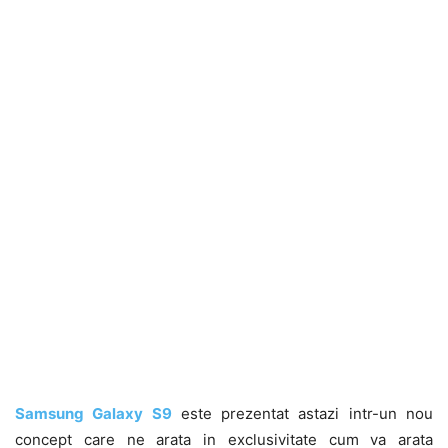
Samsung Galaxy S9
este prezentat astazi intr-un nou
concept care ne arata in exclusivitate cum va arata