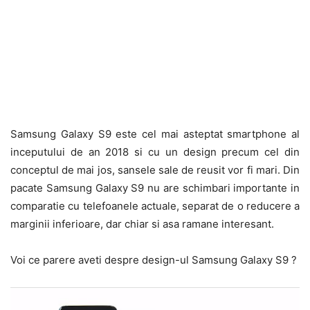
Samsung Galaxy S9 este cel mai asteptat smartphone al
inceputului de an 2018 si cu un design precum cel din
conceptul de mai jos, sansele sale de reusit vor fi mari. Din
pacate Samsung Galaxy S9 nu are schimbari importante in
comparatie cu telefoanele actuale, separat de o reducere a
marginii inferioare, dar chiar si asa ramane interesant.
Voi ce parere aveti despre design-ul Samsung Galaxy S9 ?