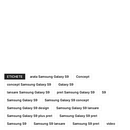
ETICHETE
arata Samsung Galaxy S9
Concept
concept Samsung Galaxy S9
Galaxy S9
lansare Samsung Galaxy S9
pret Samsung Galaxy S9
S9
Samsung Galaxy S9
Samsung Galaxy S9 concept
Samsung Galaxy S9 design
Samsung Galaxy S9 lansare
Samsung Galaxy S9 plus pret
Samsung Galaxy S9 pret
Samsung S9
Samsung S9 lansare
Samsung S9 pret
video