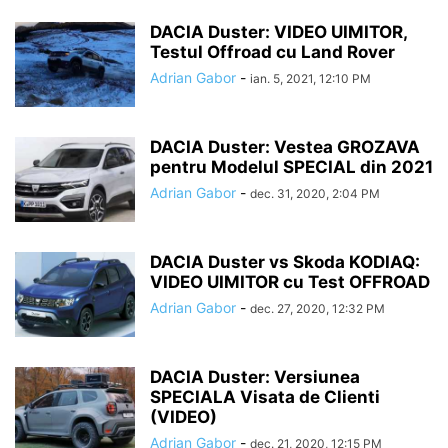
DACIA Duster: VIDEO UIMITOR,
Testul Offroad cu Land Rover
Adrian Gabor
-
ian. 5, 2021, 12:10 PM
DACIA Duster: Vestea GROZAVA
pentru Modelul SPECIAL din 2021
Adrian Gabor
-
dec. 31, 2020, 2:04 PM
DACIA Duster vs Skoda KODIAQ:
VIDEO UIMITOR cu Test OFFROAD
Adrian Gabor
-
dec. 27, 2020, 12:32 PM
DACIA Duster: Versiunea
SPECIALA Visata de Clienti
(VIDEO)
Adrian Gabor
-
dec. 21, 2020, 12:15 PM