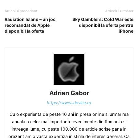
Articolul precedent
Articolul următor
Radiation Island – un joc
Sky Gamblers: Cold War este
recomandat de Apple
disponibil la oferta pentru
disponibil la oferta
iPhone
Adrian Gabor
https://www.idevice.ro
Cu o experienta de peste 16 ani in presa online si urmarirea
anuala a celor mai importante evenimente din Romania si
intreaga lume, cu peste 100.000 de article scrise pana in
prezent am o vasta expertiza in stirile de interes general. Ca