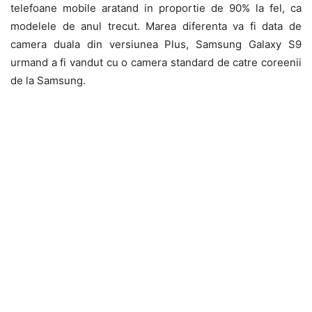
telefoane mobile aratand in proportie de 90% la fel, ca
modelele de anul trecut. Marea diferenta va fi data de
camera duala din versiunea Plus, Samsung Galaxy S9
urmand a fi vandut cu o camera standard de catre coreenii
de la Samsung.