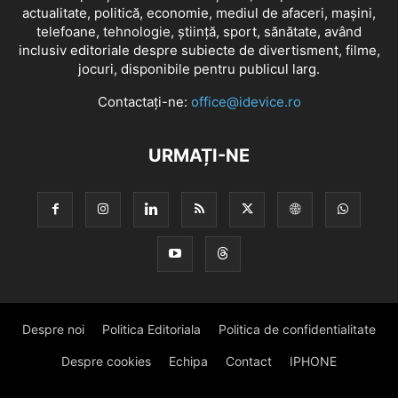
actualitate, politică, economie, mediul de afaceri, mașini,
telefoane, tehnologie, știință, sport, sănătate, având
inclusiv editoriale despre subiecte de divertisment, filme,
jocuri, disponibile pentru publicul larg.
Contactați-ne:
office@idevice.ro
URMAȚI-NE
Despre noi
Politica Editoriala
Politica de confidentialitate
Despre cookies
Echipa
Contact
IPHONE