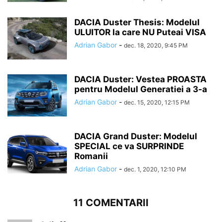
DACIA Duster Thesis: Modelul
ULUITOR la care NU Puteai VISA
Adrian Gabor
-
dec. 18, 2020, 9:45 PM
DACIA Duster: Vestea PROASTA
pentru Modelul Generatiei a 3-a
Adrian Gabor
-
dec. 15, 2020, 12:15 PM
DACIA Grand Duster: Modelul
SPECIAL ce va SURPRINDE
Romanii
Adrian Gabor
-
dec. 1, 2020, 12:10 PM
11 COMENTARII