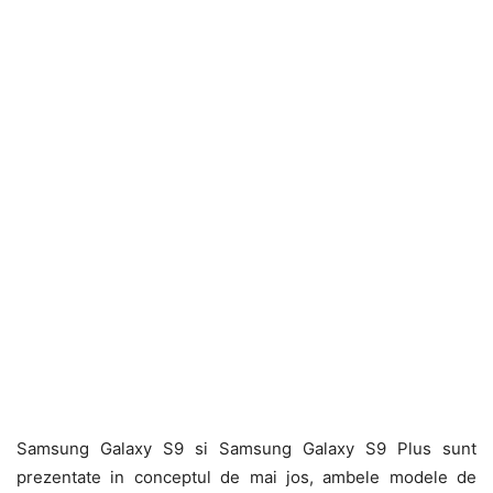
Samsung Galaxy S9 si Samsung Galaxy S9 Plus sunt
prezentate in conceptul de mai jos, ambele modele de