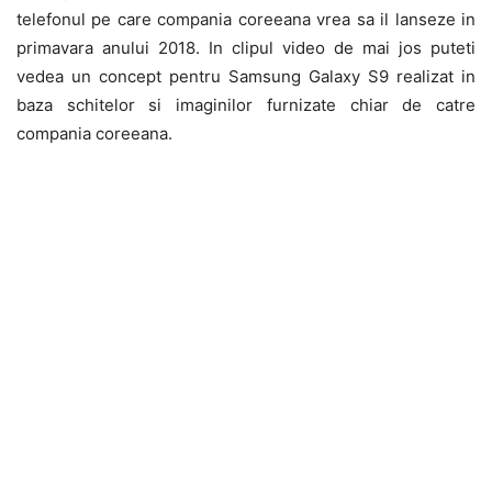
telefonul pe care compania coreeana vrea sa il lanseze in
primavara anului 2018. In clipul video de mai jos puteti
vedea un concept pentru Samsung Galaxy S9 realizat in
baza schitelor si imaginilor furnizate chiar de catre
compania coreeana.