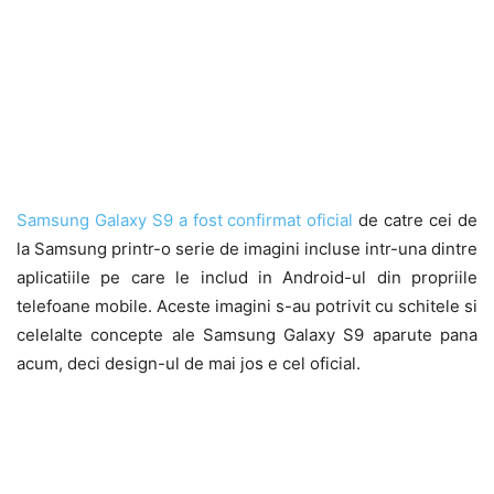
Samsung Galaxy S9 a fost confirmat oficial
de catre cei de
la Samsung printr-o serie de imagini incluse intr-una dintre
aplicatiile pe care le includ in Android-ul din propriile
telefoane mobile. Aceste imagini s-au potrivit cu schitele si
celelalte concepte ale Samsung Galaxy S9 aparute pana
acum, deci design-ul de mai jos e cel oficial.