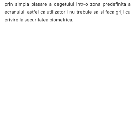
prin simpla plasare a degetului intr-o zona predefinita a
ecranului, astfel ca utilizatorii nu trebuie sa-si faca griji cu
privire la securitatea biometrica.