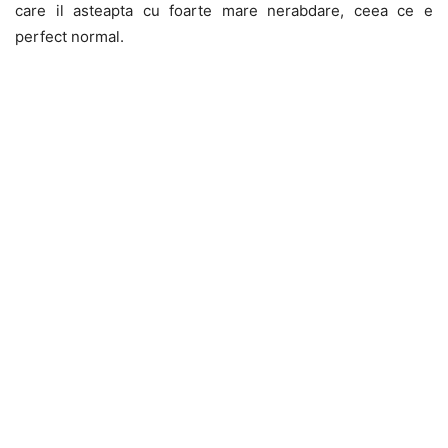
care il asteapta cu foarte mare nerabdare, ceea ce e
perfect normal.