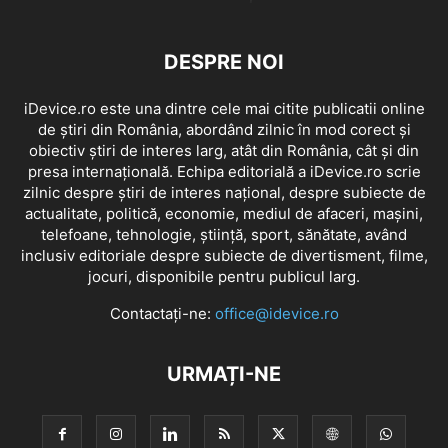
DESPRE NOI
iDevice.ro este una dintre cele mai citite publicatii online
de știri din România, abordând zilnic în mod corect și
obiectiv știri de interes larg, atât din România, cât și din
presa internațională. Echipa editorială a iDevice.ro scrie
zilnic despre știri de interes național, despre subiecte de
actualitate, politică, economie, mediul de afaceri, mașini,
telefoane, tehnologie, știință, sport, sănătate, având
inclusiv editoriale despre subiecte de divertisment, filme,
jocuri, disponibile pentru publicul larg.
Contactați-ne:
office@idevice.ro
URMAȚI-NE