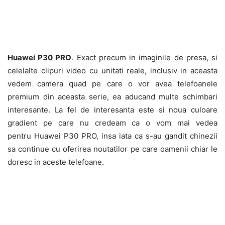
Huawei P30 PRO
. Exact precum in imaginile de presa, si
celelalte clipuri video cu unitati reale, inclusiv in aceasta
vedem camera quad pe care o vor avea telefoanele
premium din aceasta serie, ea aducand multe schimbari
interesante. La fel de interesanta este si noua culoare
gradient pe care nu credeam ca o vom mai vedea
pentru Huawei P30 PRO, insa iata ca s-au gandit chinezii
sa continue cu oferirea noutatilor pe care oamenii chiar le
doresc in aceste telefoane.