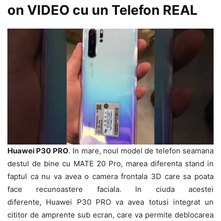
on VIDEO cu un Telefon REAL
Huawei P30 PRO
. In mare, noul model de telefon seamana
destul de bine cu MATE 20 Pro, marea diferenta stand in
faptul ca nu va avea o camera frontala 3D care sa poata
face recunoastere faciala. In ciuda acestei
diferente, Huawei P30 PRO va avea totusi integrat un
cititor de amprente sub ecran, care va permite deblocarea