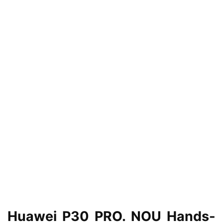
Huawei P30 PRO. NOU Hands-