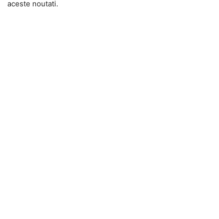
aceste noutati.