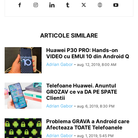
ARTICOLE SIMILARE
Huawei P30 PRO: Hands-on
VIDEO cu EMUI 10 din Android Q
Adrian Gabor
-
aug. 12, 2019, 8:00 AM
Telefoane Huawei. Anuntul
GROZAV ce va DA PE SPATE
Clientii
Adrian Gabor
-
aug. 6, 2019, 8:30 PM
Problema GRAVA a Android care
Afecteaza TOATE Telefoanele
Adrian Gabor
-
aug. 1, 2019, 5:45 PM