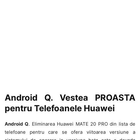
Android Q. Vestea PROASTA
pentru Telefoanele Huawei
Android Q
. Eliminarea Huawei MATE 20 PRO din lista de
telefoane pentru care se ofera viitoarea versiune a