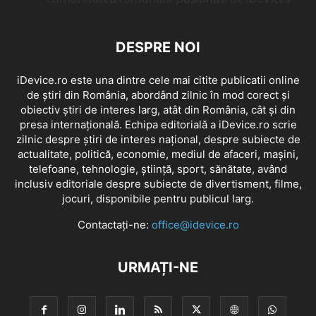
DESPRE NOI
iDevice.ro este una dintre cele mai citite publicatii online
de știri din România, abordând zilnic în mod corect și
obiectiv știri de interes larg, atât din România, cât și din
presa internațională. Echipa editorială a iDevice.ro scrie
zilnic despre știri de interes național, despre subiecte de
actualitate, politică, economie, mediul de afaceri, mașini,
telefoane, tehnologie, știință, sport, sănătate, având
inclusiv editoriale despre subiecte de divertisment, filme,
jocuri, disponibile pentru publicul larg.
Contactați-ne:
office@idevice.ro
URMAȚI-NE