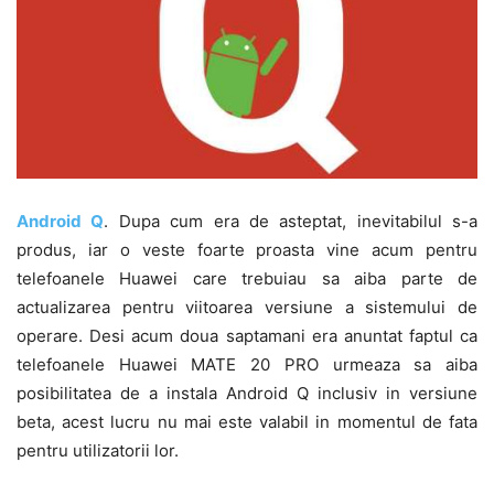
Android Q
. Dupa cum era de asteptat, inevitabilul s-a
produs, iar o veste foarte proasta vine acum pentru
telefoanele Huawei care trebuiau sa aiba parte de
actualizarea pentru viitoarea versiune a sistemului de
operare. Desi acum doua saptamani era anuntat faptul ca
telefoanele Huawei MATE 20 PRO urmeaza sa aiba
posibilitatea de a instala Android Q inclusiv in versiune
beta, acest lucru nu mai este valabil in momentul de fata
pentru utilizatorii lor.