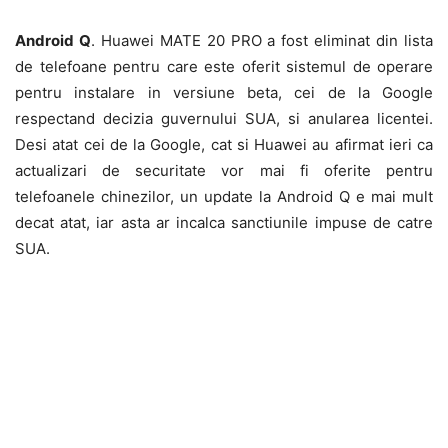
Android Q
. Huawei MATE 20 PRO a fost eliminat din lista
de telefoane pentru care este oferit sistemul de operare
pentru instalare in versiune beta, cei de la Google
respectand decizia guvernului SUA, si anularea licentei.
Desi atat cei de la Google, cat si Huawei au afirmat ieri ca
actualizari de securitate vor mai fi oferite pentru
telefoanele chinezilor, un update la Android Q e mai mult
decat atat, iar asta ar incalca sanctiunile impuse de catre
SUA.