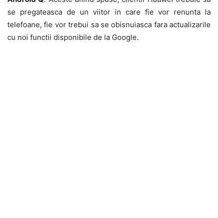
se pregateasca de un viitor in care fie vor renunta la
telefoane, fie vor trebui sa se obisnuiasca fara actualizarile
cu noi functii disponibile de la Google.