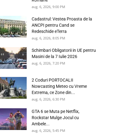
Romane
aug. 6, 2026, 9:00 PM
Cadastrul: Vestea Proasta de la
ANCPI pentru Cand se
Redeschide eTerra
aug. 6, 2026, 8:05 PM
Schimbari Obligatorii in UE pentru
Masini de la 7 Iulie 2026
aug. 6, 2026, 7:20 PM
2 Coduri PORTOCALII
Nowcasting Meteo cu Vreme
Extrema, ce Zone din...
aug. 6, 2026, 6:30 PM
GTA 6 se Muta pe Netflix,
Rockstar Mulge Jocul cu
Ambele...
aug. 6, 2026, 5:45 PM