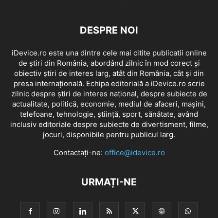
DESPRE NOI
iDevice.ro este una dintre cele mai citite publicatii online
de știri din România, abordând zilnic în mod corect și
obiectiv știri de interes larg, atât din România, cât și din
presa internațională. Echipa editorială a iDevice.ro scrie
zilnic despre știri de interes național, despre subiecte de
actualitate, politică, economie, mediul de afaceri, mașini,
telefoane, tehnologie, știință, sport, sănătate, având
inclusiv editoriale despre subiecte de divertisment, filme,
jocuri, disponibile pentru publicul larg.
Contactați-ne:
office@idevice.ro
URMAȚI-NE