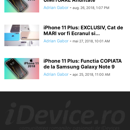
UIMITOARE Anuntate
Adrian Gabor
-
aug. 26, 2018, 1:07 PM
iPhone 11 Plus: EXCLUSIV, Cat de
MARI vor fi Ecranul si...
Adrian Gabor
-
mai 27, 2018, 10:01 AM
iPhone 11 Plus: Functia COPIATA
de la Samsung Galaxy Note 9
Adrian Gabor
-
apr. 25, 2018, 11:00 AM