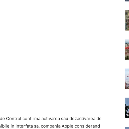
de Control confirma activarea sau dezactivarea de
nibile in interfata sa, compania Apple considerand