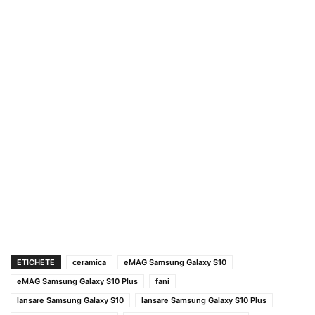
ETICHETE
ceramica
eMAG Samsung Galaxy S10
eMAG Samsung Galaxy S10 Plus
fani
lansare Samsung Galaxy S10
lansare Samsung Galaxy S10 Plus