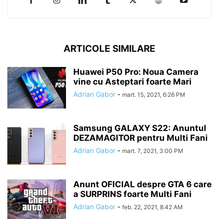
ARTICOLE SIMILARE
Huawei P50 Pro: Noua Camera
vine cu Asteptari foarte Mari
Adrian Gabor
-
mart. 15, 2021, 6:26 PM
Samsung GALAXY S22: Anuntul
DEZAMAGITOR pentru Multi Fani
Adrian Gabor
-
mart. 7, 2021, 3:00 PM
Anunt OFICIAL despre GTA 6 care
a SURPRINS foarte Multi Fani
Adrian Gabor
-
feb. 22, 2021, 8:42 AM