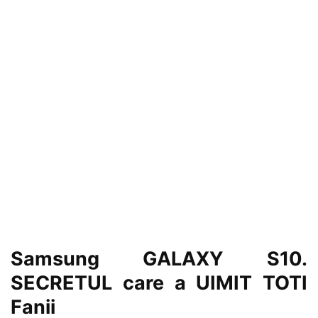
Samsung GALAXY S10.
SECRETUL care a UIMIT TOTI
Fanii