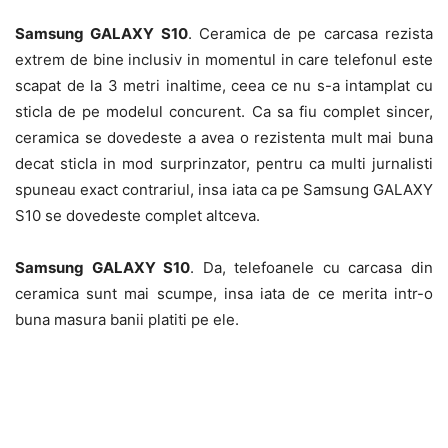
Samsung GALAXY S10
. Ceramica de pe carcasa rezista
extrem de bine inclusiv in momentul in care telefonul este
scapat de la 3 metri inaltime, ceea ce nu s-a intamplat cu
sticla de pe modelul concurent. Ca sa fiu complet sincer,
ceramica se dovedeste a avea o rezistenta mult mai buna
decat sticla in mod surprinzator, pentru ca multi jurnalisti
spuneau exact contrariul, insa iata ca pe Samsung GALAXY
S10 se dovedeste complet altceva.
Samsung GALAXY S10
. Da, telefoanele cu carcasa din
ceramica sunt mai scumpe, insa iata de ce merita intr-o
buna masura banii platiti pe ele.