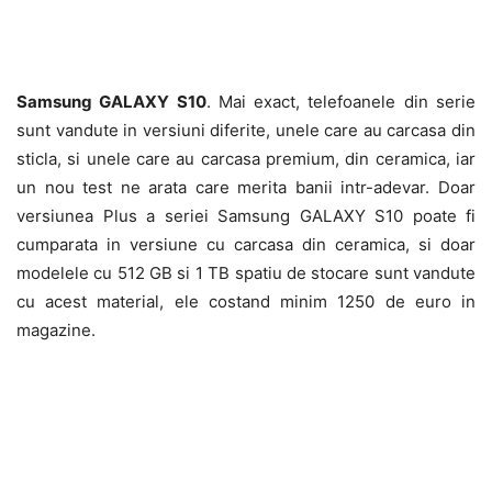
Samsung GALAXY S10
. Mai exact, telefoanele din serie
sunt vandute in versiuni diferite, unele care au carcasa din
sticla, si unele care au carcasa premium, din ceramica, iar
un nou test ne arata care merita banii intr-adevar. Doar
versiunea Plus a seriei Samsung GALAXY S10 poate fi
cumparata in versiune cu carcasa din ceramica, si doar
modelele cu 512 GB si 1 TB spatiu de stocare sunt vandute
cu acest material, ele costand minim 1250 de euro in
magazine.