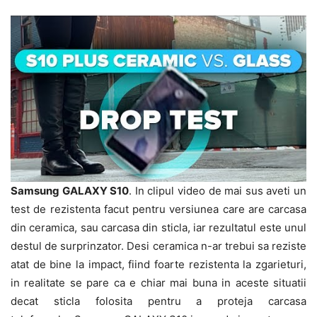
Samsung GALAXY S10
. In clipul video de mai sus aveti un
test de rezistenta facut pentru versiunea care are carcasa
din ceramica, sau carcasa din sticla, iar rezultatul este unul
destul de surprinzator. Desi ceramica n-ar trebui sa reziste
atat de bine la impact, fiind foarte rezistenta la zgarieturi,
in realitate se pare ca e chiar mai buna in aceste situatii
decat sticla folosita pentru a proteja carcasa