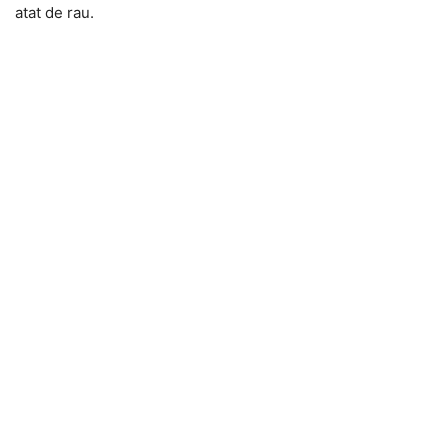
atat de rau.