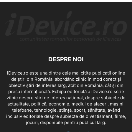
DESPRE NOI
iDevice.ro este una dintre cele mai citite publicatii online
de știri din România, abordând zilnic în mod corect și
obiectiv știri de interes larg, atât din România, cât și din
presa internațională. Echipa editorială a iDevice.ro scrie
zilnic despre știri de interes național, despre subiecte de
actualitate, politică, economie, mediul de afaceri, mașini,
telefoane, tehnologie, știință, sport, sănătate, având
inclusiv editoriale despre subiecte de divertisment, filme,
jocuri, disponibile pentru publicul larg.