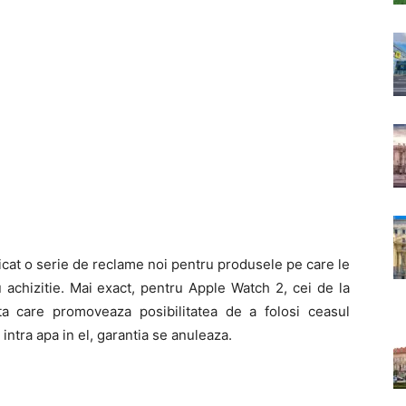
cat o serie de reclame noi pentru produsele pe care le
 achizitie. Mai exact, pentru Apple Watch 2, cei de la
a care promoveaza posibilitatea de a folosi ceasul
intra apa in el, garantia se anuleaza.