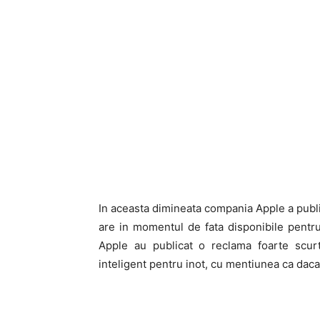
In aceasta dimineata compania Apple a publi
are in momentul de fata disponibile pentru
Apple au publicat o reclama foarte scurt
inteligent pentru inot, cu mentiunea ca daca 