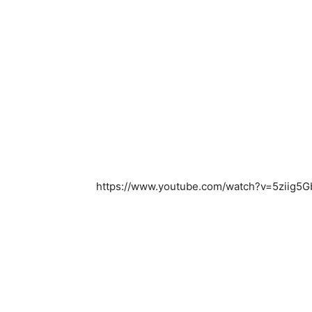
https://www.youtube.com/watch?v=5ziig5G