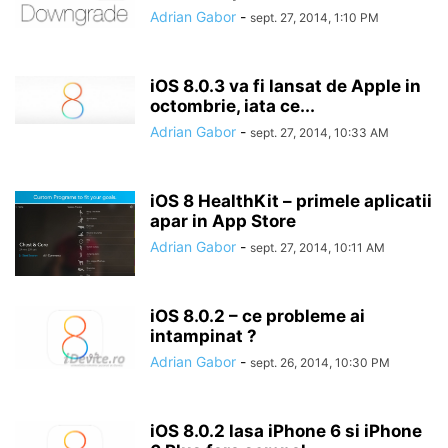
Adrian Gabor
-
sept. 27, 2014, 1:10 PM
iOS 8.0.3 va fi lansat de Apple in
octombrie, iata ce...
Adrian Gabor
-
sept. 27, 2014, 10:33 AM
iOS 8 HealthKit – primele aplicatii
apar in App Store
Adrian Gabor
-
sept. 27, 2014, 10:11 AM
iOS 8.0.2 – ce probleme ai
intampinat ?
Adrian Gabor
-
sept. 26, 2014, 10:30 PM
iOS 8.0.2 lasa iPhone 6 si iPhone