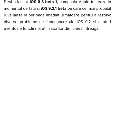
Desi a lansat
iOS 9.3 beta 1
, compania Apple testeaza in
momentul de fata si
iOS 9.2.1 beta
pe care cel mai probabil
il va lansa in perioada imediat urmatoare pentru a rezolva
diverse probleme de functionare ale iOS 9.2 si a oferi
eventuale functii noi utilizatorilor din lumea intreaga.