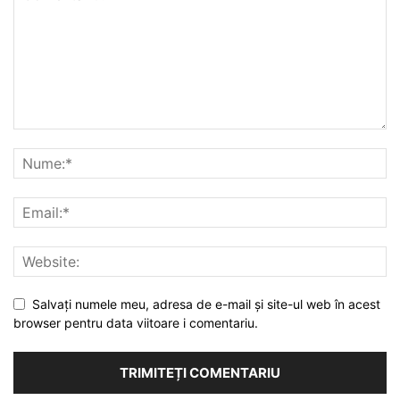
Salvați numele meu, adresa de e-mail și site-ul web în acest
browser pentru data viitoare i comentariu.