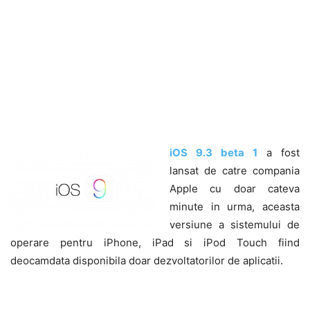
iOS 9.3 beta 1
a fost
lansat de catre compania
Apple cu doar cateva
minute in urma, aceasta
versiune a sistemului de
operare pentru iPhone, iPad si iPod Touch fiind
deocamdata disponibila doar dezvoltatorilor de aplicatii.