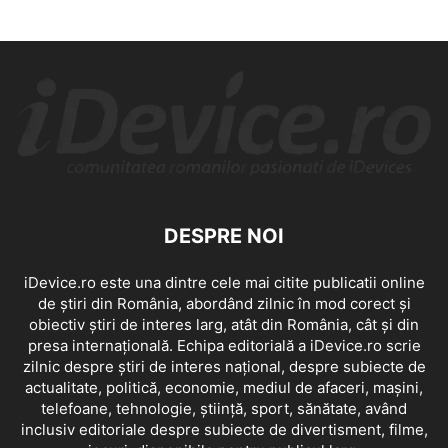
DESPRE NOI
iDevice.ro este una dintre cele mai citite publicatii online
de știri din România, abordând zilnic în mod corect și
obiectiv știri de interes larg, atât din România, cât și din
presa internațională. Echipa editorială a iDevice.ro scrie
zilnic despre știri de interes național, despre subiecte de
actualitate, politică, economie, mediul de afaceri, mașini,
telefoane, tehnologie, știință, sport, sănătate, având
inclusiv editoriale despre subiecte de divertisment, filme,