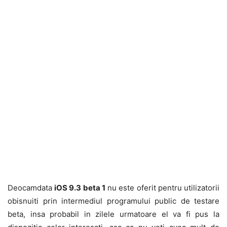
Deocamdata
iOS 9.3 beta 1
nu este oferit pentru utilizatorii
obisnuiti prin intermediul programului public de testare
beta, insa probabil in zilele urmatoare el va fi pus la