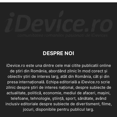
DESPRE NOI
iDevice.ro este una dintre cele mai citite publicatii online
de știri din România, abordând zilnic în mod corect și
obiectiv știri de interes larg, atât din România, cât și din
presa internațională. Echipa editorială a iDevice.ro scrie
zilnic despre știri de interes național, despre subiecte de
actualitate, politică, economie, mediul de afaceri, mașini,
telefoane, tehnologie, știință, sport, sănătate, având
inclusiv editoriale despre subiecte de divertisment, filme,
jocuri, disponibile pentru publicul larg.