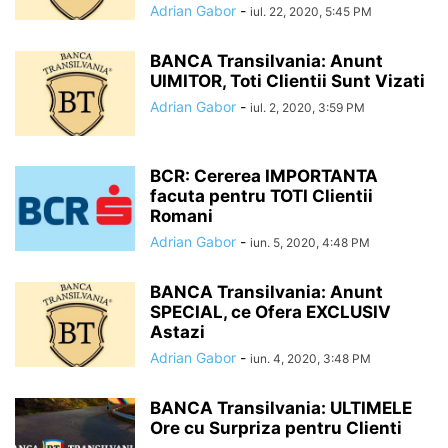
Adrian Gabor
-
iul. 22, 2020, 5:45 PM
BANCA Transilvania: Anunt
UIMITOR, Toti Clientii Sunt Vizati
Adrian Gabor
-
iul. 2, 2020, 3:59 PM
BCR: Cererea IMPORTANTA
facuta pentru TOTI Clientii
Romani
Adrian Gabor
-
iun. 5, 2020, 4:48 PM
BANCA Transilvania: Anunt
SPECIAL, ce Ofera EXCLUSIV
Astazi
Adrian Gabor
-
iun. 4, 2020, 3:48 PM
BANCA Transilvania: ULTIMELE
Ore cu Surpriza pentru Clienti