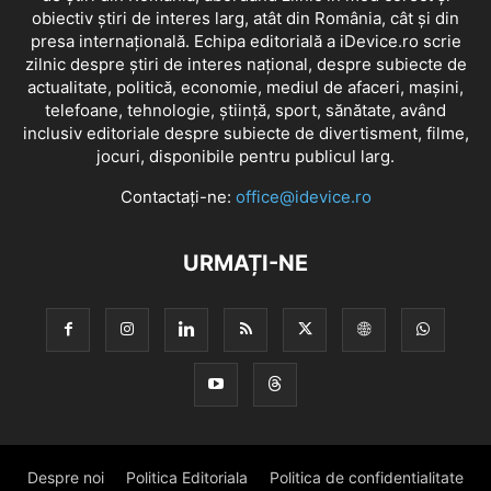
obiectiv știri de interes larg, atât din România, cât și din
presa internațională. Echipa editorială a iDevice.ro scrie
zilnic despre știri de interes național, despre subiecte de
actualitate, politică, economie, mediul de afaceri, mașini,
telefoane, tehnologie, știință, sport, sănătate, având
inclusiv editoriale despre subiecte de divertisment, filme,
jocuri, disponibile pentru publicul larg.
Contactați-ne:
office@idevice.ro
URMAȚI-NE
Despre noi
Politica Editoriala
Politica de confidentialitate