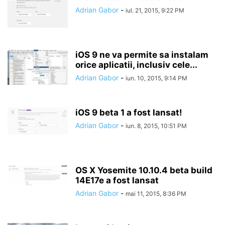
Adrian Gabor
-
iul. 21, 2015, 9:22 PM
iOS 9 ne va permite sa instalam
orice aplicatii, inclusiv cele...
Adrian Gabor
-
iun. 10, 2015, 9:14 PM
iOS 9 beta 1 a fost lansat!
Adrian Gabor
-
iun. 8, 2015, 10:51 PM
OS X Yosemite 10.10.4 beta build
14E17e a fost lansat
Adrian Gabor
-
mai 11, 2015, 8:36 PM