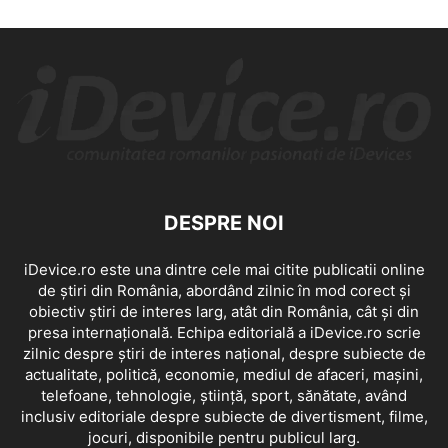
DESPRE NOI
iDevice.ro este una dintre cele mai citite publicatii online
de știri din România, abordând zilnic în mod corect și
obiectiv știri de interes larg, atât din România, cât și din
presa internațională. Echipa editorială a iDevice.ro scrie
zilnic despre știri de interes național, despre subiecte de
actualitate, politică, economie, mediul de afaceri, mașini,
telefoane, tehnologie, știință, sport, sănătate, având
inclusiv editoriale despre subiecte de divertisment, filme,
jocuri, disponibile pentru publicul larg.