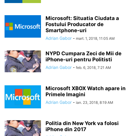
Microsoft: Situatia Ciudata a
Fostului Producator de
Smartphone-uri
Adrian Gabor
-
mart. 1, 2018, 11:05 AM
NYPD Cumpara Zeci de Mii de
iPhone-uri pentru Politisti
Adrian Gabor
-
feb. 6, 2018, 7:21 AM
Microsoft XBOX Watch apare in
Primele Imagini
Adrian Gabor
-
ian. 23, 2018, 8:19 AM
Politia din New York va folosi
iPhone din 2017