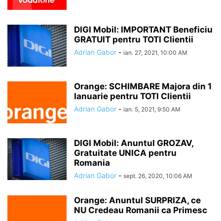
DIGI Mobil: IMPORTANT Beneficiu
GRATUIT pentru TOTI Clientii
Adrian Gabor
-
ian. 27, 2021, 10:00 AM
Orange: SCHIMBARE Majora din 1
Ianuarie pentru TOTI Clientii
Adrian Gabor
-
ian. 5, 2021, 9:50 AM
DIGI Mobil: Anuntul GROZAV,
Gratuitate UNICA pentru
Romania
Adrian Gabor
-
sept. 26, 2020, 10:06 AM
Orange: Anuntul SURPRIZA, ce
NU Credeau Romanii ca Primesc