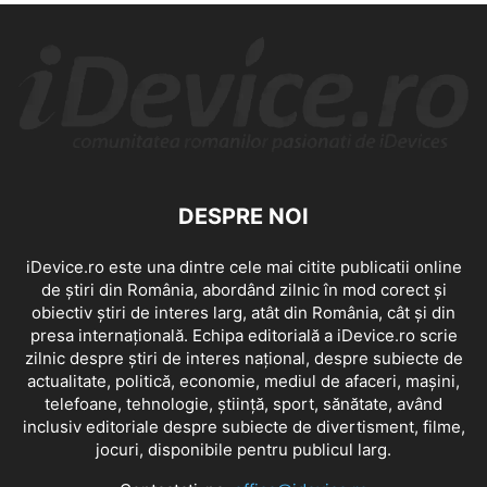
DESPRE NOI
iDevice.ro este una dintre cele mai citite publicatii online
de știri din România, abordând zilnic în mod corect și
obiectiv știri de interes larg, atât din România, cât și din
presa internațională. Echipa editorială a iDevice.ro scrie
zilnic despre știri de interes național, despre subiecte de
actualitate, politică, economie, mediul de afaceri, mașini,
telefoane, tehnologie, știință, sport, sănătate, având
inclusiv editoriale despre subiecte de divertisment, filme,
jocuri, disponibile pentru publicul larg.