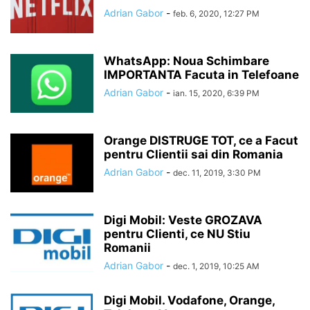
Adrian Gabor
-
feb. 6, 2020, 12:27 PM
WhatsApp: Noua Schimbare
IMPORTANTA Facuta in Telefoane
Adrian Gabor
-
ian. 15, 2020, 6:39 PM
Orange DISTRUGE TOT, ce a Facut
pentru Clientii sai din Romania
Adrian Gabor
-
dec. 11, 2019, 3:30 PM
Digi Mobil: Veste GROZAVA
pentru Clienti, ce NU Stiu
Romanii
Adrian Gabor
-
dec. 1, 2019, 10:25 AM
Digi Mobil. Vodafone, Orange,