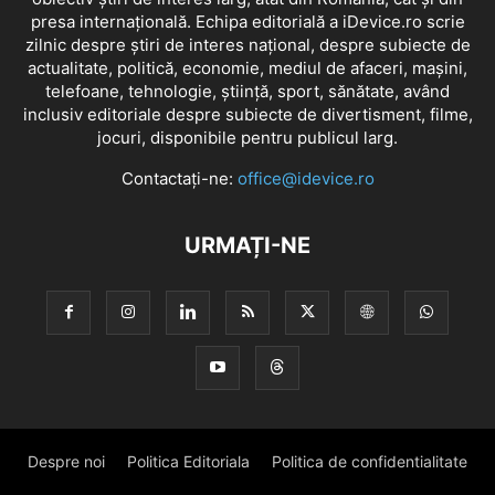
presa internațională. Echipa editorială a iDevice.ro scrie
zilnic despre știri de interes național, despre subiecte de
actualitate, politică, economie, mediul de afaceri, mașini,
telefoane, tehnologie, știință, sport, sănătate, având
inclusiv editoriale despre subiecte de divertisment, filme,
jocuri, disponibile pentru publicul larg.
Contactați-ne:
office@idevice.ro
URMAȚI-NE
Despre noi
Politica Editoriala
Politica de confidentialitate